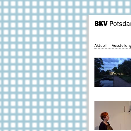
Aktuell
Ausstellun