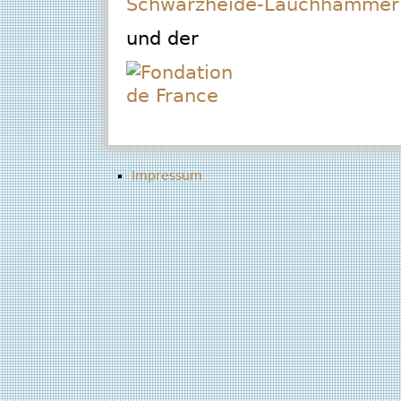
und der
Impressum