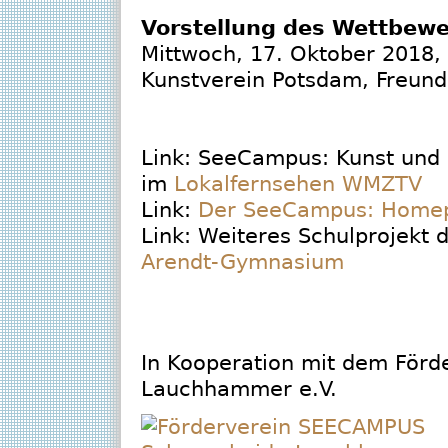
Vorstellung des Wettbewe
Mittwoch, 17. Oktober 2018,
Kunstverein Potsdam, Freund
Link: SeeCampus: Kunst und 
im
Lokalfernsehen WMZTV
Link:
Der SeeCampus: Homep
Link: Weiteres Schulprojekt 
Arendt-Gymnasium
In Kooperation mit dem För
Lauchhammer e.V.