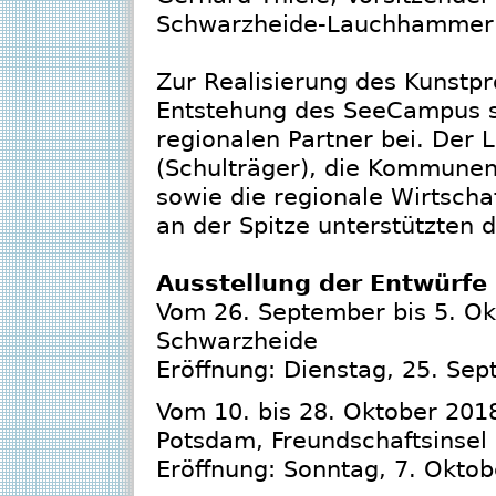
Schwarzheide-Lauchhammer e
Zur Realisierung des Kunstpr
Entstehung des SeeCampus s
regionalen Partner bei. Der 
(Schulträger), die Kommun
sowie die regionale Wirtsch
an der Spitze unterstützten
Ausstellung der Entwürfe
Vom 26. September bis 5. O
Schwarzheide
Eröffnung: Dienstag, 25. Se
Vom 10. bis 28. Oktober 201
Potsdam, Freundschaftsinsel
Eröffnung: Sonntag, 7. Oktob