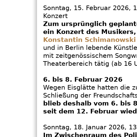
Sonntag, 15. Februar 2026, 1
Konzert
Zum ursprünglich geplant
ein Konzert des Musikers
Konstantin Schimanowski
und in Berlin lebende Künstl
mit zeitgenössischem Songwri
Theaterbereich tätig (ab 16 U
6. bis 8. Februar 2026
Wegen Eisglätte hatten die 
Schließung der Freundschafts
blieb deshalb vom 6. bis 
seit dem 12. Februar wied
Sonntag, 18. Januar 2026, 13
Im Zwischenraum des Poli