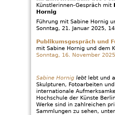
Künstlerinnen-Gespräch mit
Hornig
Führung mit Sabine Hornig u
Sonntag, 21. Januar 2025, 14
Publikumsgespräch und 
mit Sabine Hornig und dem Ku
Sonntag, 16. November 2025
Sabine Hornig
lebt
lebt und a
Skulpturen, Fotoarbeiten und
internationale Aufmerksamkei
Hochschule der Künste Berlin
Werke sind in zahlreichen pri
Sammlungen zu sehen, unter