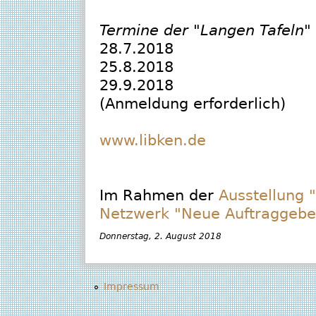
Termine der "Langen Tafeln" 
28.7.2018
25.8.2018
29.9.2018
(Anmeldung erforderlich)
www.libken.de
Im Rahmen der
Ausstellung 
Netzwerk "Neue Auftraggebe
Donnerstag, 2. August 2018
Impressum