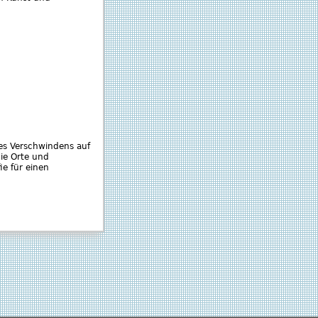
es Verschwindens auf
ie Orte und
ie für einen