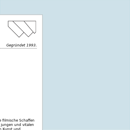
Gegründet 1993.
e filmische Schaffen
 jungen und vitalen
ch Kunst und