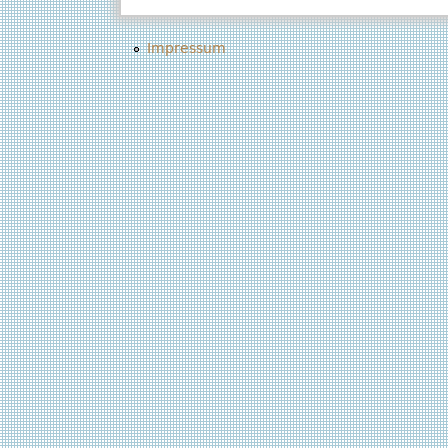
Impressum