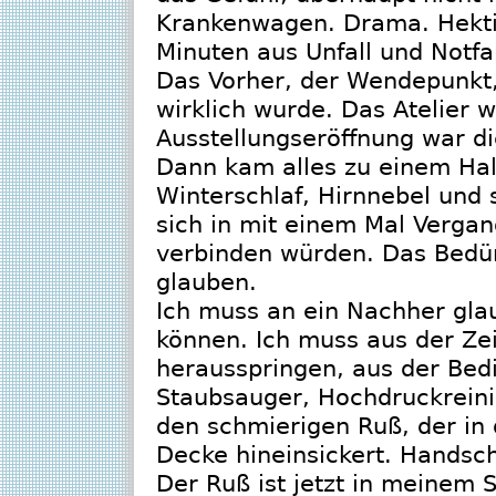
Krankenwagen. Drama. Hekti
Minuten aus Unfall und Notfal
Das Vorher, der Wendepunkt,
wirklich wurde. Das Atelier 
Ausstellungseröffnung war 
Dann kam alles zu einem Hal
Winterschlaf, Hirnnebel und 
sich in mit einem Mal Vergan
verbinden würden. Das Bedür
glauben.
Ich muss an ein Nachher gla
können. Ich muss aus der Zei
herausspringen, aus der Bed
Staubsauger, Hochdruckrein
den schmierigen Ruß, der in 
Decke hineinsickert. Handsch
Der Ruß ist jetzt in meinem 