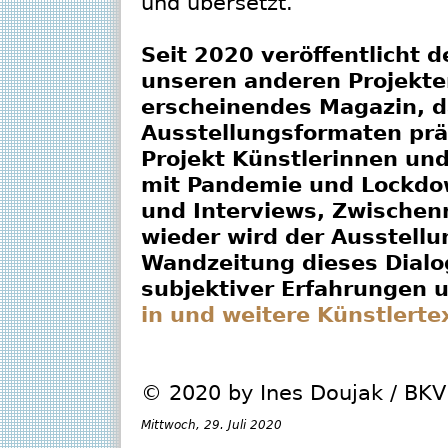
und übersetzt.
Seit 2020 veröffentlicht 
unseren anderen Projekte
erscheinendes Magazin, d
Ausstellungsformaten prä
Projekt Künstlerinnen un
mit Pandemie und Lockdow
und Interviews, Zwischen
wieder wird der Ausstellu
Wandzeitung dieses Dialo
subjektiver Erfahrungen 
in und weitere Künstlerte
© 2020 by Ines Doujak / BK
Mittwoch, 29. Juli 2020