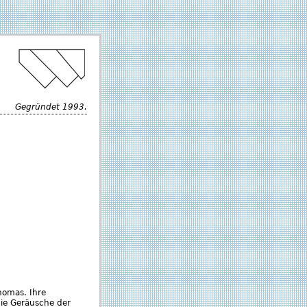
Gegründet 1993.
homas. Ihre
ie Geräusche der