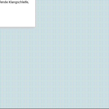
ende Klangschleife,